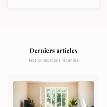
Derniers articles
Nos publications récentes