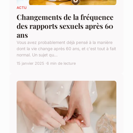
ACTU
Changements de la fréquence
des rapports sexuels après 60
ans
Vous avez probablement déjà pensé à la manière
dont la vie change après 60 ans, et c'est tout à fait
normal. Un sujet qu...
15 janvier 2025
6 min de lecture