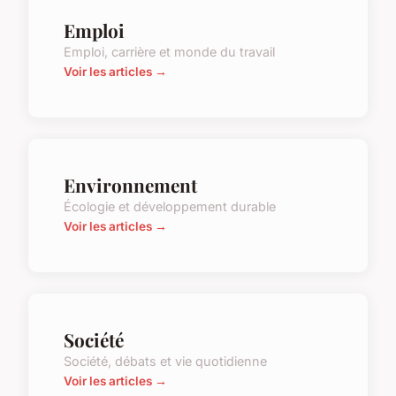
Emploi
Emploi, carrière et monde du travail
Voir les articles →
Environnement
Écologie et développement durable
Voir les articles →
Société
Société, débats et vie quotidienne
Voir les articles →