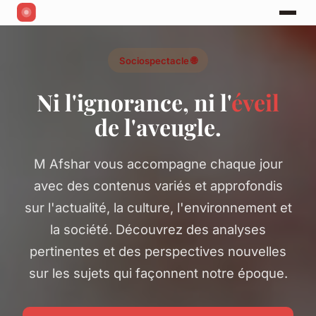
Sociospectacle 🌐
Ni l'ignorance, ni l'
éveil
de l'aveugle.
M Afshar vous accompagne chaque jour
avec des contenus variés et approfondis
sur l'actualité, la culture, l'environnement et
la société. Découvrez des analyses
pertinentes et des perspectives nouvelles
sur les sujets qui façonnent notre époque.