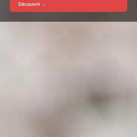
Découvrir →