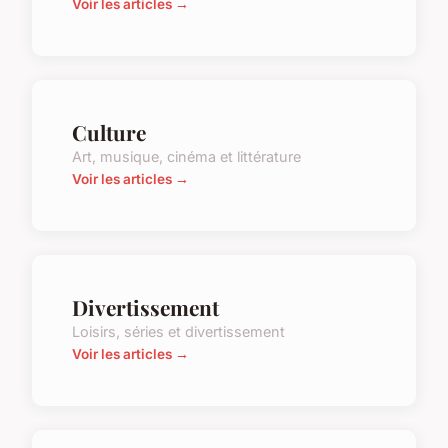
Voir les articles →
Culture
Art, musique, cinéma et littérature
Voir les articles →
Divertissement
Loisirs, séries et divertissement
Voir les articles →