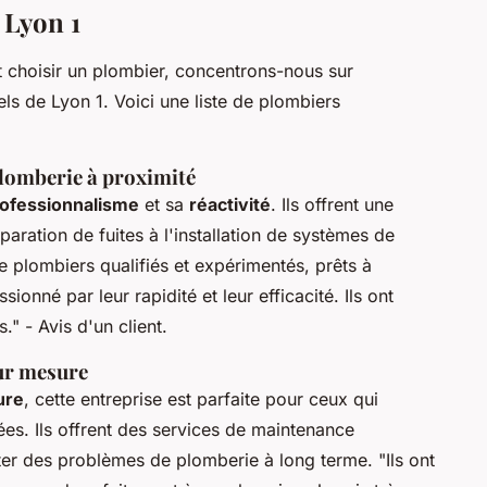
 Lyon 1
choisir un plombier, concentrons-nous sur
ls de Lyon 1. Voici une liste de plombiers
plomberie à proximité
ofessionnalisme
et sa
réactivité
. Ils offrent une
paration de fuites à l'installation de systèmes de
 plombiers qualifiés et expérimentés, prêts à
ssionné par leur rapidité et leur efficacité. Ils ont
s."
- Avis d'un client.
sur mesure
ure
, cette entreprise est parfaite pour ceux qui
ées. Ils offrent des services de maintenance
iter des problèmes de plomberie à long terme.
"Ils ont