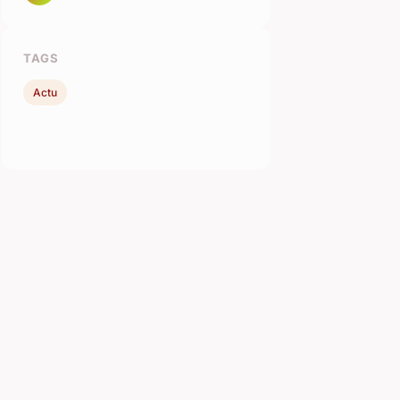
TAGS
Actu