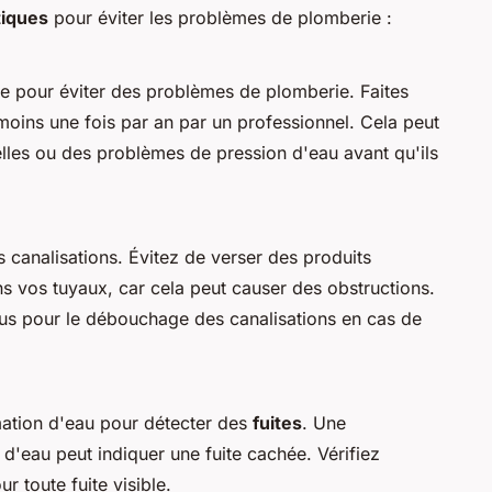
tiques
pour éviter les problèmes de plomberie :
le pour éviter des problèmes de plomberie. Faites
moins une fois par an par un professionnel. Cela peut
elles ou des problèmes de pression d'eau avant qu'ils
 canalisations. Évitez de verser des produits
s vos tuyaux, car cela peut causer des obstructions.
çus pour le débouchage des canalisations en cas de
ation d'eau pour détecter des
fuites
. Une
d'eau peut indiquer une fuite cachée. Vérifiez
ur toute fuite visible.