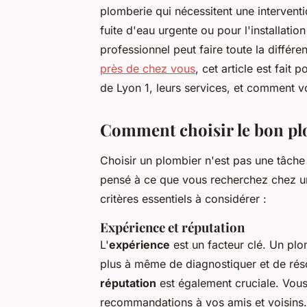
plomberie qui nécessitent une interventi
fuite d'eau urgente ou pour l'installati
professionnel peut faire toute la différ
près de chez vous
, cet article est fait
de Lyon 1, leurs services, et comment v
Comment choisir le bon pl
Choisir un plombier n'est pas une tâche
pensé à ce que vous recherchez chez un
critères essentiels à considérer :
Expérience et réputation
L'
expérience
est un facteur clé. Un plo
plus à même de diagnostiquer et de ré
réputation
est également cruciale. Vous
recommandations à vos amis et voisins