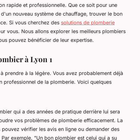
on rapide et professionnelle. Que ce soit pour une
on d'un nouveau système de chauffage, trouver le bon
ence. Si vous cherchez des
solutions de plomberie
 pour vous. Nous allons explorer les meilleurs plombiers
ous pouvez bénéficier de leur expertise.
ombier à Lyon 1
 à prendre à la légère. Vous avez probablement déjà
 professionnel de la plomberie. Voici quelques
mbier qui a des années de pratique derrière lui sera
soudre vos problèmes de plomberie efficacement. La
 pouvez vérifier les avis en ligne ou demander des
. Par exemple,
"Un bon plombier est celui qui a su