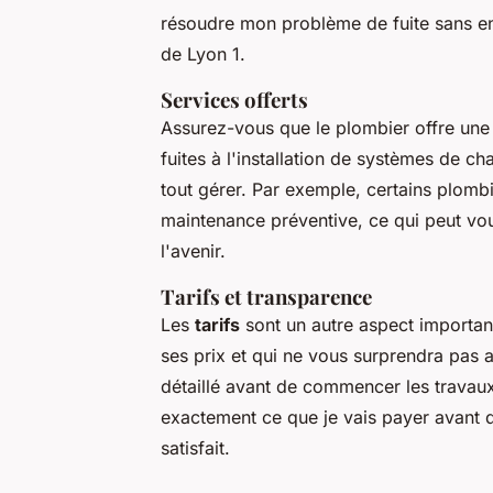
résoudre mon problème de fuite sans 
de Lyon 1.
Services offerts
Assurez-vous que le plombier offre u
fuites à l'installation de systèmes de 
tout gérer. Par exemple, certains plomb
maintenance préventive, ce qui peut vou
l'avenir.
Tarifs et transparence
Les
tarifs
sont un autre aspect important
ses prix et qui ne vous surprendra pas
détaillé avant de commencer les travau
exactement ce que je vais payer avant
satisfait.