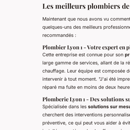
Les meilleurs plombiers de
Maintenant que nous avons vu comment 
quelques-uns des meilleurs professionne
recommandés :
Plombier Lyon 1 - Votre expert en 
Cette entreprise est connue pour son
pr
large gamme de services, allant de la ré
chauffage. Leur équipe est composée de
intervenir à tout moment.
"J'ai été impre
réparé ma fuite en moins de deux heure
Plomberie Lyon 1 - Des solutions 
Spécialisée dans les
solutions sur mes
cherchent des interventions personnalis
préventive, ce qui peut vous aider à év