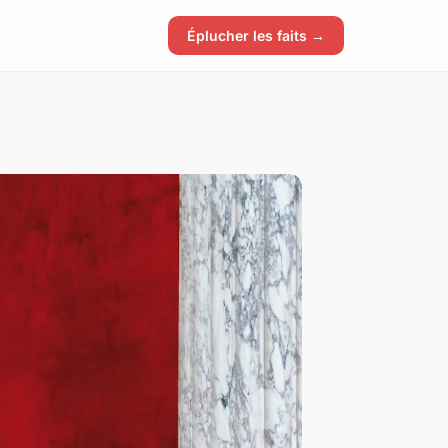
Éplucher les faits →