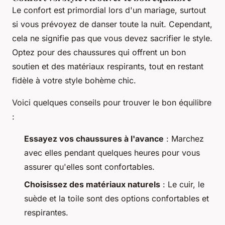
Le confort est primordial lors d'un mariage, surtout
si vous prévoyez de danser toute la nuit. Cependant,
cela ne signifie pas que vous devez sacrifier le style.
Optez pour des chaussures qui offrent un bon
soutien et des matériaux respirants, tout en restant
fidèle à votre style bohème chic.
Voici quelques conseils pour trouver le bon équilibre
:
Essayez vos chaussures à l'avance
: Marchez
avec elles pendant quelques heures pour vous
assurer qu'elles sont confortables.
Choisissez des matériaux naturels
: Le cuir, le
suède et la toile sont des options confortables et
respirantes.