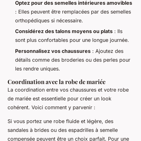
Optez pour des semelles intérieures amovibles
: Elles peuvent être remplacées par des semelles
orthopédiques si nécessaire.
Considérez des talons moyens ou plats
: Ils
sont plus confortables pour une longue journée.
Personnalisez vos chaussures
: Ajoutez des
détails comme des broderies ou des perles pour
les rendre uniques.
Coordination avec la robe de mariée
La coordination entre vos chaussures et votre robe
de mariée est essentielle pour créer un look
cohérent. Voici comment y parvenir :
Si vous portez une robe fluide et légère, des
sandales à brides ou des espadrilles à semelle
compensée peuvent être un choix parfait. Pour une