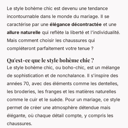
Le style bohème chic est devenu une tendance
incontournable dans le monde du mariage. Il se
caractérise par une
élégance décontractée
et une
allure naturelle
qui reflète la liberté et l'individualité.
Mais comment choisir les chaussures qui
compléteront parfaitement votre tenue ?
Qu'est-ce que le style bohème chic ?
Le style bohème chic, ou
boho-chic
, est un mélange
de sophistication et de nonchalance. Il s'inspire des
années 70, avec des éléments comme les dentelles,
les broderies, les franges et les matières naturelles
comme le cuir et le suède. Pour un mariage, ce style
permet de créer une atmosphère détendue mais
élégante, où chaque détail compte, y compris les
chaussures.