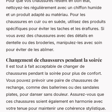
Pour que vos chaussures restent en bon état,
nettoyez-les régulièrement avec un chiffon humide
et un produit adapté au matériau. Pour les
chaussures en cuir ou en suède, utilisez des produits
spécifiques pour éviter les taches et les éraflures. Si
vous avez des chaussures avec des détails en
dentelle ou des broderies, manipulez-les avec soin
pour éviter de les abîmer.
Changement de chaussures pendant la soirée
Il est tout à fait acceptable de changer de
chaussures pendant la soirée pour plus de confort.
Vous pouvez prévoir une paire de chaussures de
rechange, comme des ballerines ou des sandales
plates, pour danser sans douleur. Assurez-vous que
ces chaussures soient également en harmonie avec
votre tenue pour maintenir une cohérence stylistique.