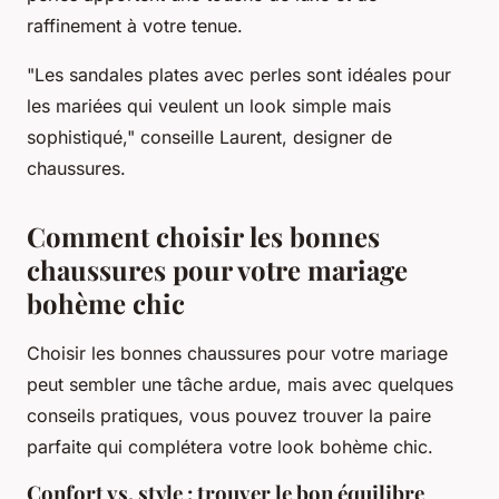
raffinement à votre tenue.
"Les sandales plates avec perles sont idéales pour
les mariées qui veulent un look simple mais
sophistiqué,"
conseille Laurent, designer de
chaussures.
Comment choisir les bonnes
chaussures pour votre mariage
bohème chic
Choisir les bonnes chaussures pour votre mariage
peut sembler une tâche ardue, mais avec quelques
conseils pratiques, vous pouvez trouver la paire
parfaite qui complétera votre look bohème chic.
Confort vs. style : trouver le bon équilibre