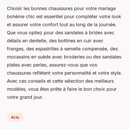
Choisir les bonnes chaussures pour votre mariage
bohème chic est essentiel pour compléter votre look
et assurer votre confort tout au long de la journée.
Que vous optiez pour des sandales à brides avec
détails en dentelle, des bottines en cuir avec
franges, des espadrilles à semelle compensée, des
mocassins en suède avec broderies ou des sandales
plates avec perles, assurez-vous que vos
chaussures reflètent votre personnalité et votre style.
Avec ces conseils et cette sélection des meilleurs
modèles, vous êtes prête à faire le bon choix pour
votre grand jour.
Actu