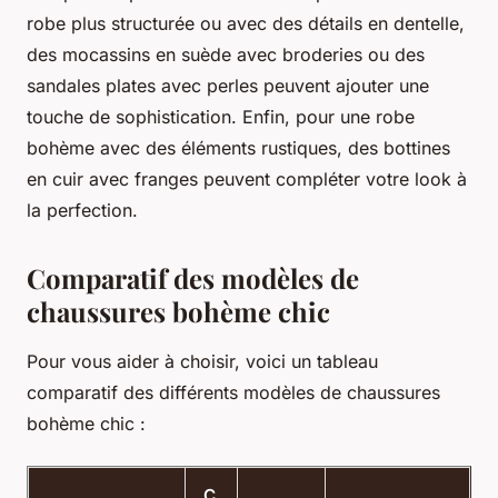
robe plus structurée ou avec des détails en dentelle,
des mocassins en suède avec broderies ou des
sandales plates avec perles peuvent ajouter une
touche de sophistication. Enfin, pour une robe
bohème avec des éléments rustiques, des bottines
en cuir avec franges peuvent compléter votre look à
la perfection.
Comparatif des modèles de
chaussures bohème chic
Pour vous aider à choisir, voici un tableau
comparatif des différents modèles de chaussures
bohème chic :
C