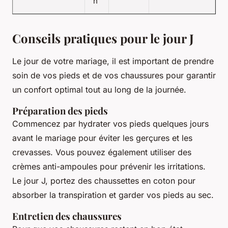
n
Conseils pratiques pour le jour J
Le jour de votre mariage, il est important de prendre
soin de vos pieds et de vos chaussures pour garantir
un confort optimal tout au long de la journée.
Préparation des pieds
Commencez par hydrater vos pieds quelques jours
avant le mariage pour éviter les gerçures et les
crevasses. Vous pouvez également utiliser des
crèmes anti-ampoules pour prévenir les irritations.
Le jour J, portez des chaussettes en coton pour
absorber la transpiration et garder vos pieds au sec.
Entretien des chaussures