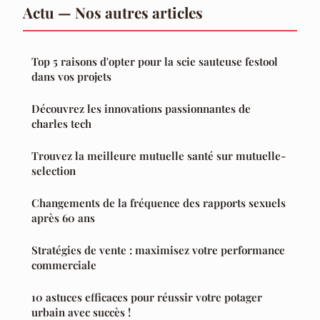
Actu — Nos autres articles
Top 5 raisons d'opter pour la scie sauteuse festool
dans vos projets
Découvrez les innovations passionnantes de
charles tech
Trouvez la meilleure mutuelle santé sur mutuelle-
selection
Changements de la fréquence des rapports sexuels
après 60 ans
Stratégies de vente : maximisez votre performance
commerciale
10 astuces efficaces pour réussir votre potager
urbain avec succès !