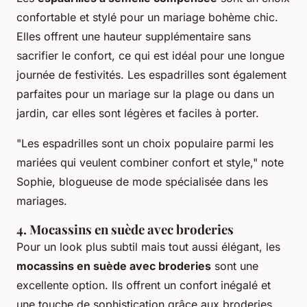
confortable et stylé pour un mariage bohème chic.
Elles offrent une hauteur supplémentaire sans
sacrifier le confort, ce qui est idéal pour une longue
journée de festivités. Les espadrilles sont également
parfaites pour un mariage sur la plage ou dans un
jardin, car elles sont légères et faciles à porter.
"Les espadrilles sont un choix populaire parmi les
mariées qui veulent combiner confort et style,"
note
Sophie, blogueuse de mode spécialisée dans les
mariages.
4. Mocassins en suède avec broderies
Pour un look plus subtil mais tout aussi élégant, les
mocassins en suède avec broderies
sont une
excellente option. Ils offrent un confort inégalé et
une touche de sophistication grâce aux broderies