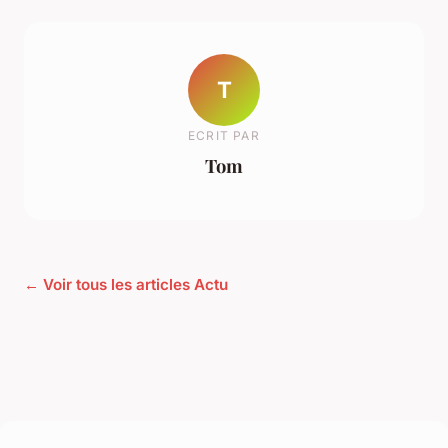
T
ECRIT PAR
Tom
← Voir tous les articles Actu