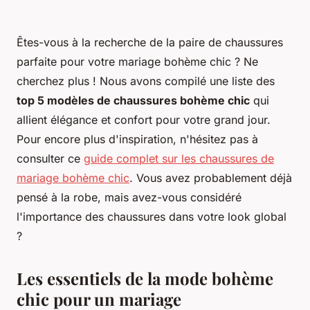
Êtes-vous à la recherche de la paire de chaussures
parfaite pour votre mariage bohème chic ? Ne
cherchez plus ! Nous avons compilé une liste des
top 5 modèles de chaussures bohème chic
qui
allient élégance et confort pour votre grand jour.
Pour encore plus d'inspiration, n'hésitez pas à
consulter ce
guide complet sur les chaussures de
mariage bohème chic
. Vous avez probablement déjà
pensé à la robe, mais avez-vous considéré
l'importance des chaussures dans votre look global
?
Les essentiels de la mode bohème
chic pour un mariage