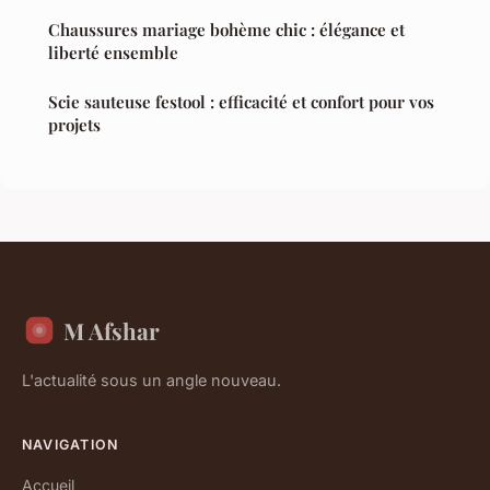
Chaussures mariage bohème chic : élégance et
liberté ensemble
Scie sauteuse festool : efficacité et confort pour vos
projets
M Afshar
L'actualité sous un angle nouveau.
NAVIGATION
Accueil