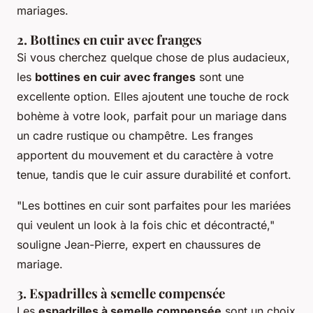
mariages.
2. Bottines en cuir avec franges
Si vous cherchez quelque chose de plus audacieux,
les
bottines en cuir avec franges
sont une
excellente option. Elles ajoutent une touche de rock
bohème à votre look, parfait pour un mariage dans
un cadre rustique ou champêtre. Les franges
apportent du mouvement et du caractère à votre
tenue, tandis que le cuir assure durabilité et confort.
"Les bottines en cuir sont parfaites pour les mariées
qui veulent un look à la fois chic et décontracté,"
souligne Jean-Pierre, expert en chaussures de
mariage.
3. Espadrilles à semelle compensée
Les
espadrilles à semelle compensée
sont un choix