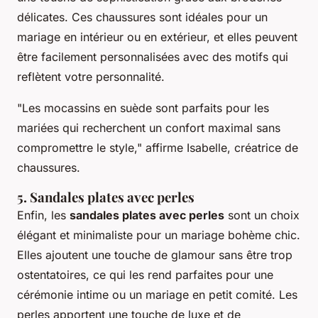
délicates. Ces chaussures sont idéales pour un
mariage en intérieur ou en extérieur, et elles peuvent
être facilement personnalisées avec des motifs qui
reflètent votre personnalité.
"Les mocassins en suède sont parfaits pour les
mariées qui recherchent un confort maximal sans
compromettre le style,"
affirme Isabelle, créatrice de
chaussures.
5. Sandales plates avec perles
Enfin, les
sandales plates avec perles
sont un choix
élégant et minimaliste pour un mariage bohème chic.
Elles ajoutent une touche de glamour sans être trop
ostentatoires, ce qui les rend parfaites pour une
cérémonie intime ou un mariage en petit comité. Les
perles apportent une touche de luxe et de