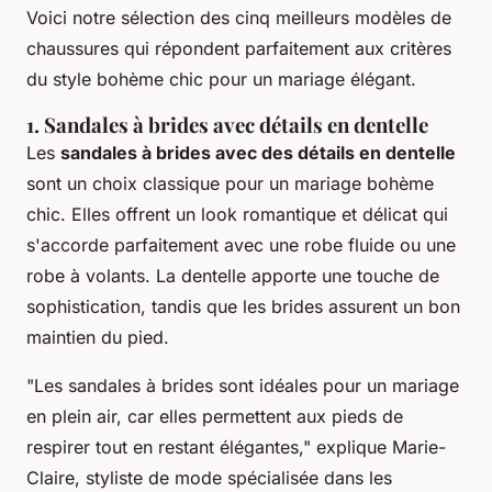
Voici notre sélection des cinq meilleurs modèles de
chaussures qui répondent parfaitement aux critères
du style bohème chic pour un mariage élégant.
1. Sandales à brides avec détails en dentelle
Les
sandales à brides avec des détails en dentelle
sont un choix classique pour un mariage bohème
chic. Elles offrent un look romantique et délicat qui
s'accorde parfaitement avec une robe fluide ou une
robe à volants. La dentelle apporte une touche de
sophistication, tandis que les brides assurent un bon
maintien du pied.
"Les sandales à brides sont idéales pour un mariage
en plein air, car elles permettent aux pieds de
respirer tout en restant élégantes,"
explique Marie-
Claire, styliste de mode spécialisée dans les