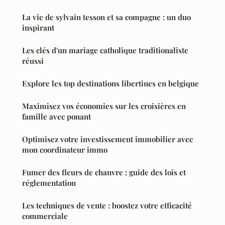
La vie de sylvain tesson et sa compagne : un duo
inspirant
Les clés d'un mariage catholique traditionaliste
réussi
Explore les top destinations libertines en belgique
Maximisez vos économies sur les croisières en
famille avec ponant
Optimisez votre investissement immobilier avec
mon coordinateur immo
Fumer des fleurs de chanvre : guide des lois et
réglementation
Les techniques de vente : boostez votre efficacité
commerciale