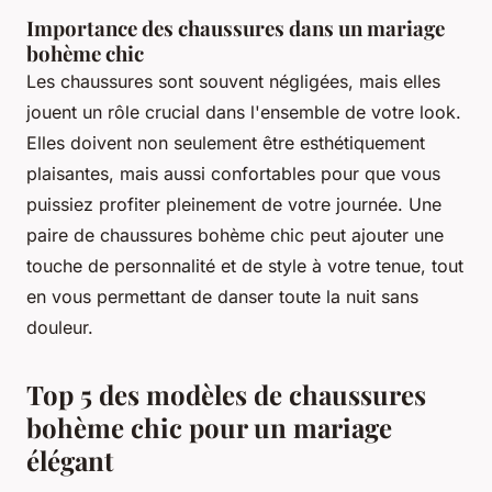
Importance des chaussures dans un mariage
bohème chic
Les chaussures sont souvent négligées, mais elles
jouent un rôle crucial dans l'ensemble de votre look.
Elles doivent non seulement être esthétiquement
plaisantes, mais aussi confortables pour que vous
puissiez profiter pleinement de votre journée. Une
paire de chaussures bohème chic peut ajouter une
touche de personnalité et de style à votre tenue, tout
en vous permettant de danser toute la nuit sans
douleur.
Top 5 des modèles de chaussures
bohème chic pour un mariage
élégant