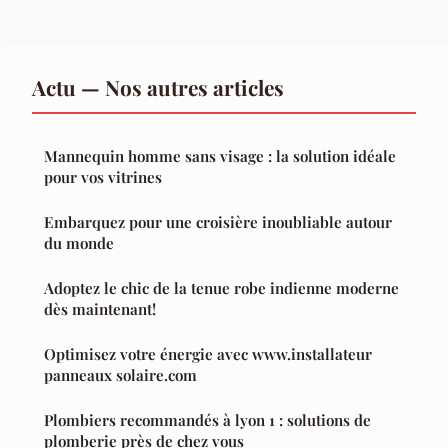
Actu — Nos autres articles
Mannequin homme sans visage : la solution idéale
pour vos vitrines
Embarquez pour une croisière inoubliable autour
du monde
Adoptez le chic de la tenue robe indienne moderne
dès maintenant!
Optimisez votre énergie avec www.installateur
panneaux solaire.com
Plombiers recommandés à lyon 1 : solutions de
plomberie près de chez vous