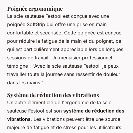
Poignée ergonomique
La scie sauteuse Festool est conçue avec une
poignée SoftGrip
qui offre une prise en main
confortable et sécurisée. Cette poignée est conçue
pour réduire la fatigue de la main et du poignet, ce
qui est particulièrement appréciable lors de longues
sessions de travail.
Un menuisier professionnel
témoigne : "Avec la scie sauteuse Festool, je peux
travailler toute la journée sans ressentir de douleur
dans les mains."
Système de réduction des vibrations
Un autre élément clé de l'ergonomie de la scie
sauteuse Festool est son
système de réduction des
vibrations
. Les vibrations peuvent être une source
majeure de fatigue et de stress pour les utilisateurs.