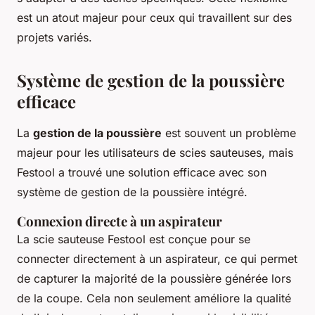
est un atout majeur pour ceux qui travaillent sur des
projets variés.
Système de gestion de la poussière
efficace
La
gestion de la poussière
est souvent un problème
majeur pour les utilisateurs de scies sauteuses, mais
Festool a trouvé une solution efficace avec son
système de gestion de la poussière intégré.
Connexion directe à un aspirateur
La scie sauteuse Festool est conçue pour se
connecter directement à un aspirateur, ce qui permet
de capturer la majorité de la poussière générée lors
de la coupe. Cela non seulement améliore la qualité