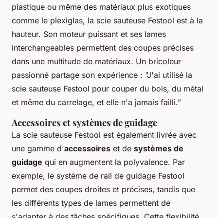
plastique ou même des matériaux plus exotiques
comme le plexiglas, la scie sauteuse Festool est à la
hauteur. Son moteur puissant et ses lames
interchangeables permettent des coupes précises
dans une multitude de matériaux.
Un bricoleur
passionné partage son expérience : "J'ai utilisé la
scie sauteuse Festool pour couper du bois, du métal
et même du carrelage, et elle n'a jamais failli."
Accessoires et systèmes de guidage
La scie sauteuse Festool est également livrée avec
une gamme d'
accessoires
et de
systèmes de
guidage
qui en augmentent la polyvalence. Par
exemple, le système de rail de guidage Festool
permet des coupes droites et précises, tandis que
les différents types de lames permettent de
s'adapter à des tâches spécifiques. Cette flexibilité