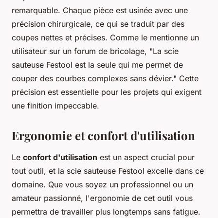
remarquable. Chaque pièce est usinée avec une
précision chirurgicale, ce qui se traduit par des
coupes nettes et précises.
Comme le mentionne un
utilisateur sur un forum de bricolage, "La scie
sauteuse Festool est la seule qui me permet de
couper des courbes complexes sans dévier."
Cette
précision est essentielle pour les projets qui exigent
une finition impeccable.
Ergonomie et confort d'utilisation
Le
confort d'utilisation
est un aspect crucial pour
tout outil, et la scie sauteuse Festool excelle dans ce
domaine. Que vous soyez un professionnel ou un
amateur passionné, l'ergonomie de cet outil vous
permettra de travailler plus longtemps sans fatigue.