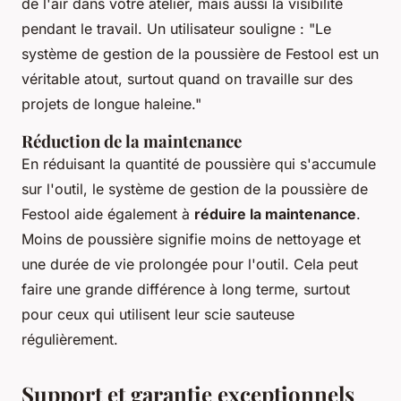
de l'air dans votre atelier, mais aussi la visibilité
pendant le travail.
Un utilisateur souligne : "Le
système de gestion de la poussière de Festool est un
véritable atout, surtout quand on travaille sur des
projets de longue haleine."
Réduction de la maintenance
En réduisant la quantité de poussière qui s'accumule
sur l'outil, le système de gestion de la poussière de
Festool aide également à
réduire la maintenance
.
Moins de poussière signifie moins de nettoyage et
une durée de vie prolongée pour l'outil. Cela peut
faire une grande différence à long terme, surtout
pour ceux qui utilisent leur scie sauteuse
régulièrement.
Support et garantie exceptionnels