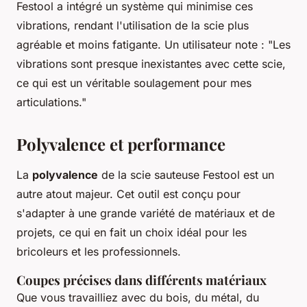
Festool a intégré un système qui minimise ces
vibrations, rendant l'utilisation de la scie plus
agréable et moins fatigante.
Un utilisateur note : "Les
vibrations sont presque inexistantes avec cette scie,
ce qui est un véritable soulagement pour mes
articulations."
Polyvalence et performance
La
polyvalence
de la scie sauteuse Festool est un
autre atout majeur. Cet outil est conçu pour
s'adapter à une grande variété de matériaux et de
projets, ce qui en fait un choix idéal pour les
bricoleurs et les professionnels.
Coupes précises dans différents matériaux
Que vous travailliez avec du bois, du métal, du