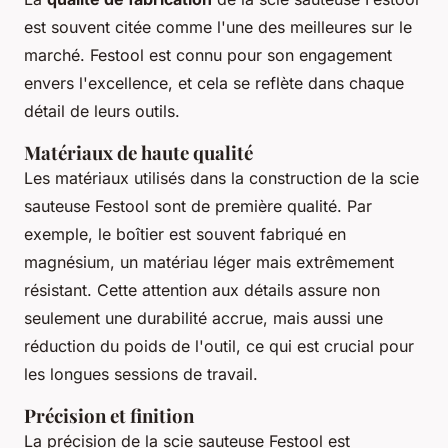
est souvent citée comme l'une des meilleures sur le
marché. Festool est connu pour son engagement
envers l'excellence, et cela se reflète dans chaque
détail de leurs outils.
Matériaux de haute qualité
Les matériaux utilisés dans la construction de la scie
sauteuse Festool sont de première qualité. Par
exemple, le boîtier est souvent fabriqué en
magnésium
, un matériau léger mais extrêmement
résistant. Cette attention aux détails assure non
seulement une durabilité accrue, mais aussi une
réduction du poids de l'outil, ce qui est crucial pour
les longues sessions de travail.
Précision et finition
La précision de la scie sauteuse Festool est