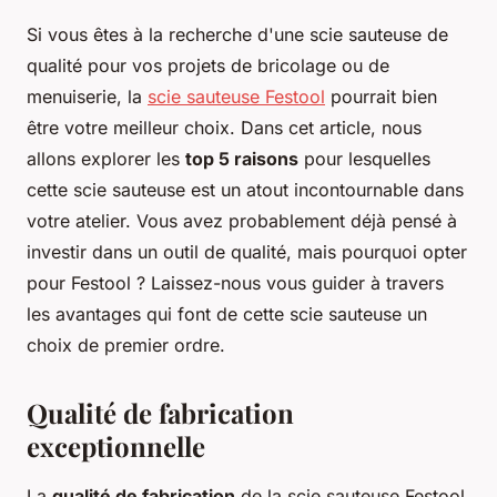
Si vous êtes à la recherche d'une scie sauteuse de
qualité pour vos projets de bricolage ou de
menuiserie, la
scie sauteuse Festool
pourrait bien
être votre meilleur choix. Dans cet article, nous
allons explorer les
top 5 raisons
pour lesquelles
cette scie sauteuse est un atout incontournable dans
votre atelier. Vous avez probablement déjà pensé à
investir dans un outil de qualité, mais pourquoi opter
pour Festool ? Laissez-nous vous guider à travers
les avantages qui font de cette scie sauteuse un
choix de premier ordre.
Qualité de fabrication
exceptionnelle
La
qualité de fabrication
de la scie sauteuse Festool