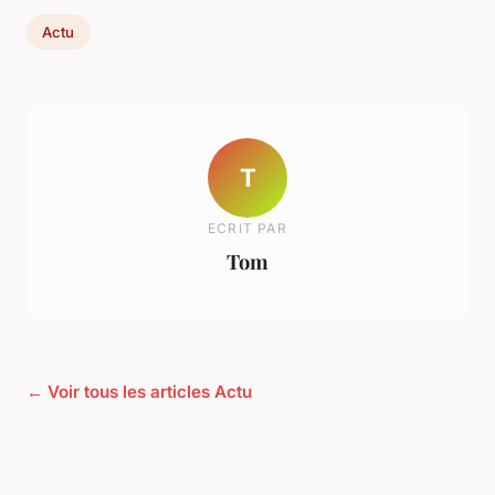
Actu
T
ECRIT PAR
Tom
← Voir tous les articles Actu