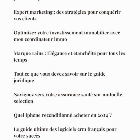
Expert marketing : des stratégies pour conquérir
vos clients
Optimisez votre investissement immobilier avec
mon coordinateur immo
Marque rains : Élégance et étanchéité pour tous les
temps
Tout ce que vous devez savoir sur le guide
juridique
Naviguez vers votre assurance santé sur mutuelle-
selection
Quel iphone reconditionné acheter en 2024 ?
Le guide ultime des logiciels crm français pour
votre succès