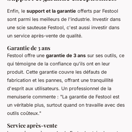
Enfin, le
support et la garantie
offerts par Festool
sont parmi les meilleurs de l'industrie. Investir dans
une scie sauteuse Festool, c'est aussi investir dans
un service après-vente de qualité.
Garantie de 3 ans
Festool offre une
garantie de 3 ans
sur ses outils, ce
qui témoigne de la confiance qu'ils ont en leur
produit. Cette garantie couvre les défauts de
fabrication et les pannes, offrant une tranquillité
d'esprit aux utilisateurs.
Un professionnel de la
menuiserie commente : "La garantie de Festool est
un véritable plus, surtout quand on travaille avec des
outils coûteux."
Service après-vente