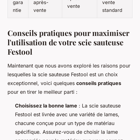
gara
après-
vente
vente
ntie
vente
standard
Conseils pratiques pour maximiser
l'utilisation de votre scie sauteuse
Festool
Maintenant que nous avons exploré les raisons pour
lesquelles la scie sauteuse Festool est un choix
exceptionnel, voici quelques
conseils pratiques
pour en tirer le meilleur parti :
Choisissez la bonne lame
: La scie sauteuse
Festool est livrée avec une variété de lames,
chacune conçue pour un type de matériau
spécifique. Assurez-vous de choisir la lame