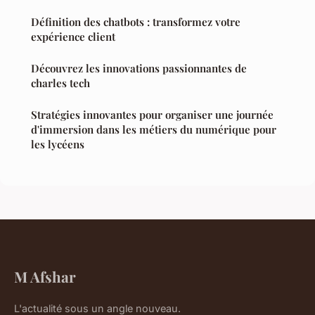
Définition des chatbots : transformez votre
expérience client
Découvrez les innovations passionnantes de
charles tech
Stratégies innovantes pour organiser une journée
d'immersion dans les métiers du numérique pour
les lycéens
M Afshar
L'actualité sous un angle nouveau.