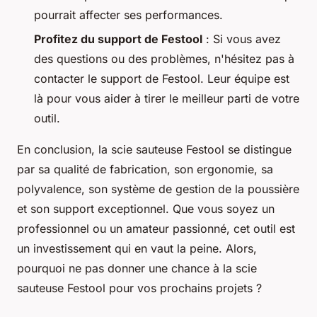
pourrait affecter ses performances.
Profitez du support de Festool
: Si vous avez
des questions ou des problèmes, n'hésitez pas à
contacter le support de Festool. Leur équipe est
là pour vous aider à tirer le meilleur parti de votre
outil.
En conclusion, la scie sauteuse Festool se distingue
par sa qualité de fabrication, son ergonomie, sa
polyvalence, son système de gestion de la poussière
et son support exceptionnel. Que vous soyez un
professionnel ou un amateur passionné, cet outil est
un investissement qui en vaut la peine. Alors,
pourquoi ne pas donner une chance à la scie
sauteuse Festool pour vos prochains projets ?