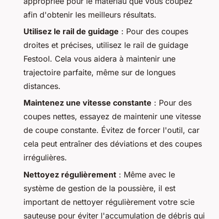
appropriée pour le matériau que vous coupez
afin d'obtenir les meilleurs résultats.
Utilisez le rail de guidage
: Pour des coupes
droites et précises, utilisez le rail de guidage
Festool. Cela vous aidera à maintenir une
trajectoire parfaite, même sur de longues
distances.
Maintenez une vitesse constante
: Pour des
coupes nettes, essayez de maintenir une vitesse
de coupe constante. Évitez de forcer l'outil, car
cela peut entraîner des déviations et des coupes
irrégulières.
Nettoyez régulièrement
: Même avec le
système de gestion de la poussière, il est
important de nettoyer régulièrement votre scie
sauteuse pour éviter l'accumulation de débris qui