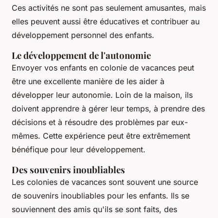
Ces activités ne sont pas seulement amusantes, mais
elles peuvent aussi être éducatives et contribuer au
développement personnel des enfants.
Le développement de l'autonomie
Envoyer vos enfants en colonie de vacances peut
être une excellente manière de les aider à
développer leur autonomie. Loin de la maison, ils
doivent apprendre à gérer leur temps, à prendre des
décisions et à résoudre des problèmes par eux-
mêmes. Cette expérience peut être extrêmement
bénéfique pour leur développement.
Des souvenirs inoubliables
Les colonies de vacances sont souvent une source
de souvenirs inoubliables pour les enfants. Ils se
souviennent des amis qu'ils se sont faits, des