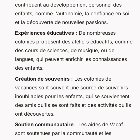
contribuent au développement personnel des
enfants, comme l'autonomie, la confiance en soi,
et la découverte de nouvelles passions.
Expériences éducatives
: De nombreuses
colonies proposent des ateliers éducatifs, comme
des cours de sciences, de musique, ou de
langues, qui peuvent enrichir les connaissances
des enfants.
Création de souvenirs
: Les colonies de
vacances sont souvent une source de souvenirs
inoubliables pour les enfants, qui se souviennent
des amis qu'ils se sont faits et des activités qu'ils
ont découvertes.
Soutien communautaire
: Les aides de Vacaf
sont soutenues par la communauté et les