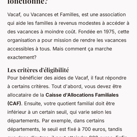
fonctionne?
Vacaf, ou
Vacances et Familles
, est une association
qui aide les familles à revenus modestes à accéder à
des vacances à moindre coût. Fondée en 1975, cette
organisation a pour mission de rendre les vacances
accessibles à tous. Mais comment ça marche
exactement?
Les critères d'éligibilité
Pour bénéficier des aides de Vacaf, il faut répondre
à certains critères. Tout d'abord, vous devez être
allocataire de la
Caisse d'Allocations Familiales
(CAF)
. Ensuite, votre quotient familial doit être
inférieur à un certain seuil, qui varie selon les
départements. Par exemple, dans certains
départements, le seuil est fixé à 700 euros, tandis