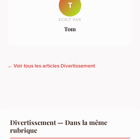
T
ECRIT PAR
Tom
← Voir tous les articles Divertissement
Divertissement — Dans la même
rubrique