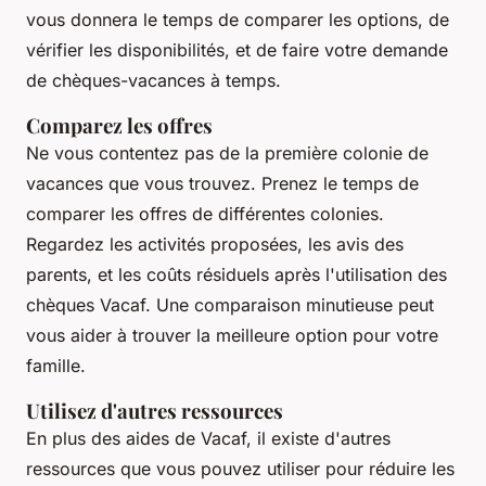
vous donnera le temps de comparer les options, de
vérifier les disponibilités, et de faire votre demande
de chèques-vacances à temps.
Comparez les offres
Ne vous contentez pas de la première colonie de
vacances que vous trouvez. Prenez le temps de
comparer les offres de différentes colonies.
Regardez les activités proposées, les avis des
parents, et les coûts résiduels après l'utilisation des
chèques Vacaf. Une comparaison minutieuse peut
vous aider à trouver la meilleure option pour votre
famille.
Utilisez d'autres ressources
En plus des aides de Vacaf, il existe d'autres
ressources que vous pouvez utiliser pour réduire les