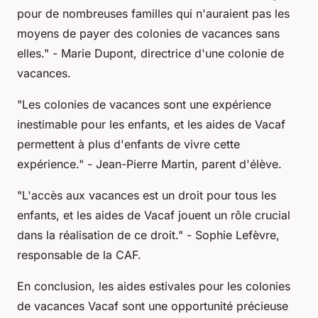
pour de nombreuses familles qui n'auraient pas les
moyens de payer des colonies de vacances sans
elles."
- Marie Dupont, directrice d'une colonie de
vacances.
"Les colonies de vacances sont une expérience
inestimable pour les enfants, et les aides de Vacaf
permettent à plus d'enfants de vivre cette
expérience."
- Jean-Pierre Martin, parent d'élève.
"L'accès aux vacances est un droit pour tous les
enfants, et les aides de Vacaf jouent un rôle crucial
dans la réalisation de ce droit."
- Sophie Lefèvre,
responsable de la CAF.
En conclusion, les aides estivales pour les colonies
de vacances Vacaf sont une opportunité précieuse