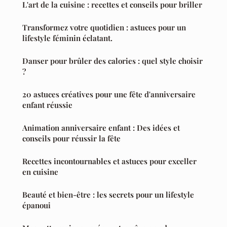
L'art de la cuisine : recettes et conseils pour briller
Transformez votre quotidien : astuces pour un
lifestyle féminin éclatant.
Danser pour brûler des calories : quel style choisir
?
20 astuces créatives pour une fête d'anniversaire
enfant réussie
Animation anniversaire enfant : Des idées et
conseils pour réussir la fête
Recettes incontournables et astuces pour exceller
en cuisine
Beauté et bien-être : les secrets pour un lifestyle
épanoui