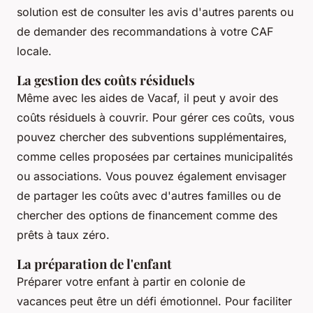
solution est de consulter les avis d'autres parents ou
de demander des recommandations à votre CAF
locale.
La gestion des coûts résiduels
Même avec les aides de Vacaf, il peut y avoir des
coûts résiduels à couvrir. Pour gérer ces coûts, vous
pouvez chercher des subventions supplémentaires,
comme celles proposées par certaines municipalités
ou associations. Vous pouvez également envisager
de partager les coûts avec d'autres familles ou de
chercher des options de financement comme des
prêts à taux zéro.
La préparation de l'enfant
Préparer votre enfant à partir en colonie de
vacances peut être un défi émotionnel. Pour faciliter