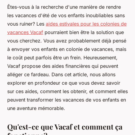
Êtes-vous à la recherche d'une manière de rendre
les vacances d'été de vos enfants inoubliables sans
vous ruiner? Les
aides estivales pour les colonies de
vacances Vacaf
pourraient bien être la solution que
vous cherchez. Vous avez probablement déjà pensé
à envoyer vos enfants en colonie de vacances, mais
le coût peut parfois être un frein. Heureusement,
Vacaf propose des aides financières qui peuvent
alléger ce fardeau. Dans cet article, nous allons
explorer en profondeur ce que vous devez savoir
sur ces aides, comment les obtenir, et comment elles
peuvent transformer les vacances de vos enfants en
une aventure mémorable.
Qu'est-ce que Vacaf et comment ça