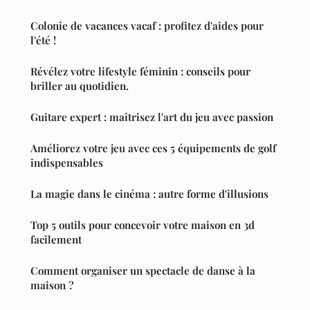
Colonie de vacances vacaf : profitez d'aides pour
l'été !
Révélez votre lifestyle féminin : conseils pour
briller au quotidien.
Guitare expert : maîtrisez l'art du jeu avec passion
Améliorez votre jeu avec ces 5 équipements de golf
indispensables
La magie dans le cinéma : autre forme d'illusions
Top 5 outils pour concevoir votre maison en 3d
facilement
Comment organiser un spectacle de danse à la
maison ?