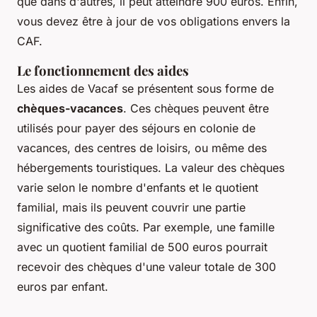
que dans d'autres, il peut atteindre 900 euros. Enfin,
vous devez être à jour de vos obligations envers la
CAF.
Le fonctionnement des aides
Les aides de Vacaf se présentent sous forme de
chèques-vacances
. Ces chèques peuvent être
utilisés pour payer des séjours en colonie de
vacances, des centres de loisirs, ou même des
hébergements touristiques. La valeur des chèques
varie selon le nombre d'enfants et le quotient
familial, mais ils peuvent couvrir une partie
significative des coûts. Par exemple, une famille
avec un quotient familial de 500 euros pourrait
recevoir des chèques d'une valeur totale de 300
euros par enfant.