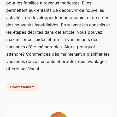
pour les familles à revenus modestes. Elles
permettent aux enfants de découvrir de nouvelles
activités, de développer leur autonomie, et de créer
des souvenirs inoubliables. En suivant les conseils et
les étapes décrites dans cet article, vous pouvez
maximiser ces aides et offrir à vos enfants des
vacances d'été mémorables. Alors, pourquoi
attendre? Commencez dès maintenant à planifier les
vacances de vos enfants et profitez des avantages
offerts par Vacaf.
Divertissement