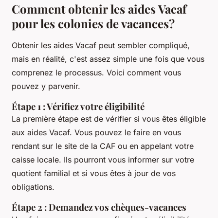
Comment obtenir les aides Vacaf
pour les colonies de vacances?
Obtenir les aides Vacaf peut sembler compliqué,
mais en réalité, c'est assez simple une fois que vous
comprenez le processus. Voici comment vous
pouvez y parvenir.
Étape 1 : Vérifiez votre éligibilité
La première étape est de vérifier si vous êtes éligible
aux aides Vacaf. Vous pouvez le faire en vous
rendant sur le site de la CAF ou en appelant votre
caisse locale. Ils pourront vous informer sur votre
quotient familial et si vous êtes à jour de vos
obligations.
Étape 2 : Demandez vos chèques-vacances