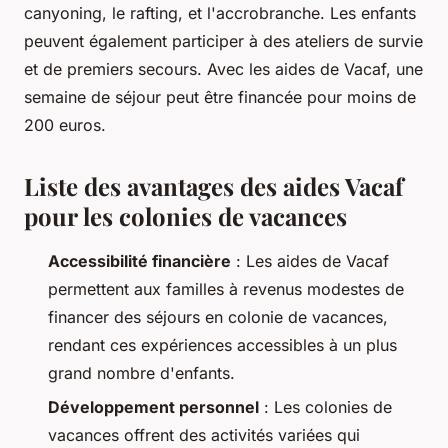
canyoning, le rafting, et l'accrobranche. Les enfants
peuvent également participer à des ateliers de survie
et de premiers secours. Avec les aides de Vacaf, une
semaine de séjour peut être financée pour moins de
200 euros.
Liste des avantages des aides Vacaf
pour les colonies de vacances
Accessibilité financière
: Les aides de Vacaf
permettent aux familles à revenus modestes de
financer des séjours en colonie de vacances,
rendant ces expériences accessibles à un plus
grand nombre d'enfants.
Développement personnel
: Les colonies de
vacances offrent des activités variées qui