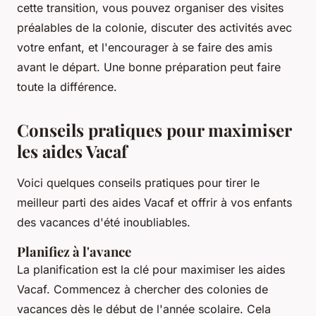
cette transition, vous pouvez organiser des visites
préalables de la colonie, discuter des activités avec
votre enfant, et l'encourager à se faire des amis
avant le départ. Une bonne préparation peut faire
toute la différence.
Conseils pratiques pour maximiser
les aides Vacaf
Voici quelques conseils pratiques pour tirer le
meilleur parti des aides Vacaf et offrir à vos enfants
des vacances d'été inoubliables.
Planifiez à l'avance
La planification est la clé pour maximiser les aides
Vacaf. Commencez à chercher des colonies de
vacances dès le début de l'année scolaire. Cela