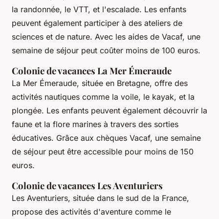
la randonnée, le VTT, et l'escalade. Les enfants
peuvent également participer à des ateliers de
sciences et de nature. Avec les aides de Vacaf, une
semaine de séjour peut coûter moins de 100 euros.
Colonie de vacances La Mer Émeraude
La Mer Émeraude, située en Bretagne, offre des
activités nautiques comme la voile, le kayak, et la
plongée. Les enfants peuvent également découvrir la
faune et la flore marines à travers des sorties
éducatives. Grâce aux chèques Vacaf, une semaine
de séjour peut être accessible pour moins de 150
euros.
Colonie de vacances Les Aventuriers
Les Aventuriers, située dans le sud de la France,
propose des activités d'aventure comme le