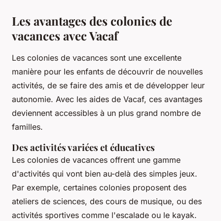
Les avantages des colonies de
vacances avec Vacaf
Les colonies de vacances sont une excellente
manière pour les enfants de découvrir de nouvelles
activités, de se faire des amis et de développer leur
autonomie. Avec les aides de Vacaf, ces avantages
deviennent accessibles à un plus grand nombre de
familles.
Des activités variées et éducatives
Les colonies de vacances offrent une gamme
d'activités qui vont bien au-delà des simples jeux.
Par exemple, certaines colonies proposent des
ateliers de sciences, des cours de musique, ou des
activités sportives comme l'escalade ou le kayak.