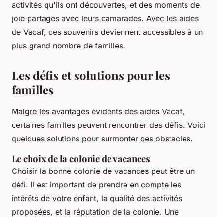
activités qu'ils ont découvertes, et des moments de
joie partagés avec leurs camarades. Avec les aides
de Vacaf, ces souvenirs deviennent accessibles à un
plus grand nombre de familles.
Les défis et solutions pour les
familles
Malgré les avantages évidents des aides Vacaf,
certaines familles peuvent rencontrer des défis. Voici
quelques solutions pour surmonter ces obstacles.
Le choix de la colonie de vacances
Choisir la bonne colonie de vacances peut être un
défi. Il est important de prendre en compte les
intérêts de votre enfant, la qualité des activités
proposées, et la réputation de la colonie. Une