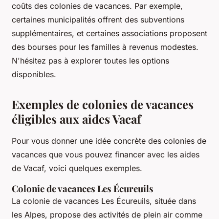
coûts des colonies de vacances. Par exemple,
certaines municipalités offrent des subventions
supplémentaires, et certaines associations proposent
des bourses pour les familles à revenus modestes.
N'hésitez pas à explorer toutes les options
disponibles.
Exemples de colonies de vacances
éligibles aux aides Vacaf
Pour vous donner une idée concrète des colonies de
vacances que vous pouvez financer avec les aides
de Vacaf, voici quelques exemples.
Colonie de vacances Les Écureuils
La colonie de vacances Les Écureuils, située dans
les Alpes, propose des activités de plein air comme