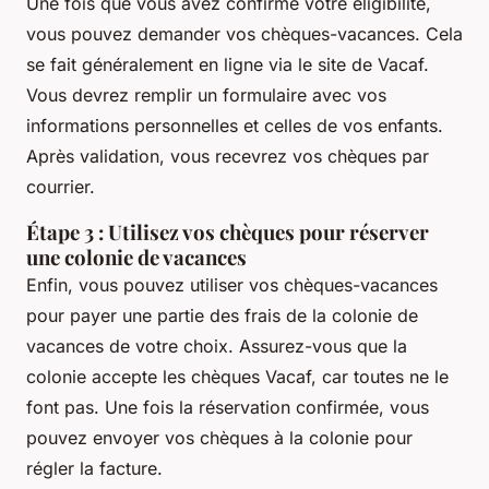
Une fois que vous avez confirmé votre éligibilité,
vous pouvez demander vos chèques-vacances. Cela
se fait généralement en ligne via le site de Vacaf.
Vous devrez remplir un formulaire avec vos
informations personnelles et celles de vos enfants.
Après validation, vous recevrez vos chèques par
courrier.
Étape 3 : Utilisez vos chèques pour réserver
une colonie de vacances
Enfin, vous pouvez utiliser vos chèques-vacances
pour payer une partie des frais de la colonie de
vacances de votre choix. Assurez-vous que la
colonie accepte les chèques Vacaf, car toutes ne le
font pas. Une fois la réservation confirmée, vous
pouvez envoyer vos chèques à la colonie pour
régler la facture.