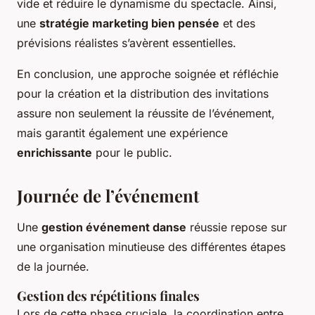
vide et réduire le dynamisme du spectacle. Ainsi,
une
stratégie marketing bien pensée
et des
prévisions réalistes s’avèrent essentielles.
En conclusion, une approche soignée et réfléchie
pour la création et la distribution des invitations
assure non seulement la réussite de l’événement,
mais garantit également une expérience
enrichissante
pour le public.
Journée de l’événement
Une
gestion événement danse
réussie repose sur
une organisation minutieuse des différentes étapes
de la journée.
Gestion des répétitions finales
Lors de cette phase cruciale, la coordination entre