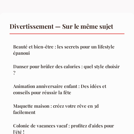
Divertissement — Sur le même sujet
Beauté et bien-être : les secrets pour un lifestyle
épanoui
Danser pour brûler des calories : quel style choisir
?
Animation anniversaire enfant : Des idées et
conseils pour réussir la fête
Maquette maison : créez votre rêve en 3d
facilement
Colonie de vacances vacaf : profitez d'aides pour
l'été !