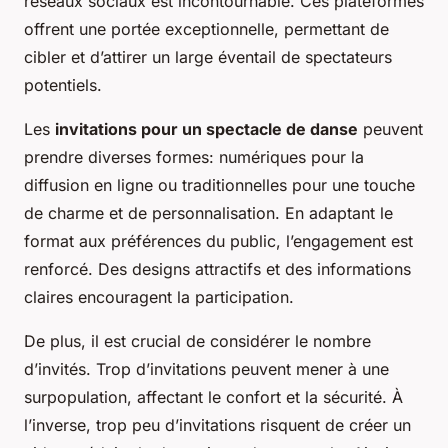
réseaux sociaux est incontournable. Ces plateformes
offrent une portée exceptionnelle, permettant de
cibler et d’attirer un large éventail de spectateurs
potentiels.
Les
invitations pour un spectacle de danse
peuvent
prendre diverses formes: numériques pour la
diffusion en ligne ou traditionnelles pour une touche
de charme et de personnalisation. En adaptant le
format aux préférences du public, l’engagement est
renforcé. Des designs attractifs et des informations
claires encouragent la participation.
De plus, il est crucial de considérer le nombre
d’invités. Trop d’invitations peuvent mener à une
surpopulation, affectant le confort et la sécurité. À
l’inverse, trop peu d’invitations risquent de créer un