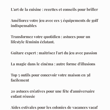
L'art de la cuisine : recettes et conseils pour briller
Améliorez votre jeu avec ces 5 équipements de golf
indispensables
Transformez votre quotidien : astuces pour un
lifestyle féminin éclatant.
Guitare expert : maîtrisez l'art du jeu avec passion
La magie dans le cinéma : autre forme d'illusions
Top 5 outils pour concevoir votre maison en 3d
facilement
20 astuces créatives pour une fête d'anniversaire
enfant réussie
Aides estivales pour les colonies de vacances vacaf