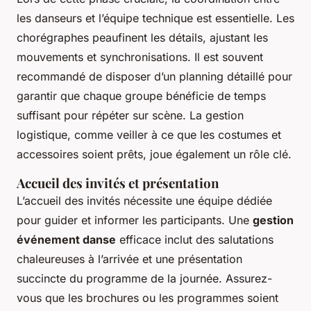
les danseurs et l’équipe technique est essentielle. Les
chorégraphes peaufinent les détails, ajustant les
mouvements et synchronisations. Il est souvent
recommandé de disposer d’un planning détaillé pour
garantir que chaque groupe bénéficie de temps
suffisant pour répéter sur scène. La gestion
logistique, comme veiller à ce que les costumes et
accessoires soient prêts, joue également un rôle clé.
Accueil des invités et présentation
L’accueil des invités nécessite une équipe dédiée
pour guider et informer les participants. Une
gestion
événement danse
efficace inclut des salutations
chaleureuses à l’arrivée et une présentation
succincte du programme de la journée. Assurez-
vous que les brochures ou les programmes soient