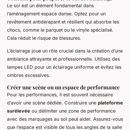
Le sol est un élément fondamental dans
l’aménagement espace danse. Optez pour un
revêtement antidérapant et résilient qui absorbe les
chocs, comme le parquet ou le vinyle spécialisé.
Cela réduit le risque de blessures.
L’éclairage joue un rôle crucial dans la création d’une
ambiance attrayante et professionnelle. Utilisez des
lampes LED pour un éclairage uniforme et évitez les
ombres excessives.
Créer une scène ou un espace de performance
Pour les performances, il est souvent nécessaire
d’avoir une scène dédiée. Construire une
plateforme
surélevée
ou délimiter une zone de performance
avec des marquages au sol peut aider. Assurez-vous
que l’espace est visible de tous les angles de la salle