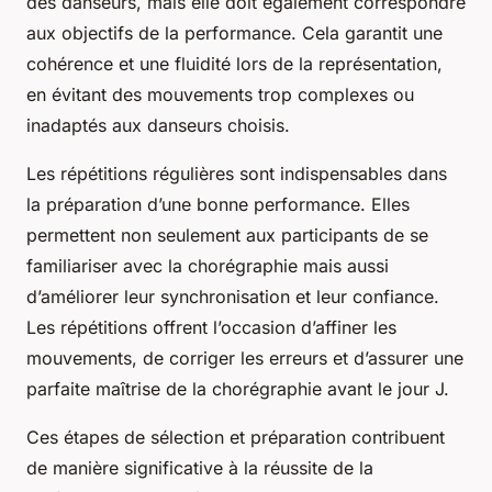
des danseurs, mais elle doit également correspondre
aux objectifs de la performance. Cela garantit une
cohérence et une fluidité lors de la représentation,
en évitant des mouvements trop complexes ou
inadaptés aux danseurs choisis.
Les répétitions régulières sont indispensables dans
la préparation d’une bonne performance. Elles
permettent non seulement aux participants de se
familiariser avec la chorégraphie mais aussi
d’améliorer leur synchronisation et leur confiance.
Les répétitions offrent l’occasion d’affiner les
mouvements, de corriger les erreurs et d’assurer une
parfaite maîtrise de la chorégraphie avant le jour J.
Ces étapes de sélection et préparation contribuent
de manière significative à la réussite de la