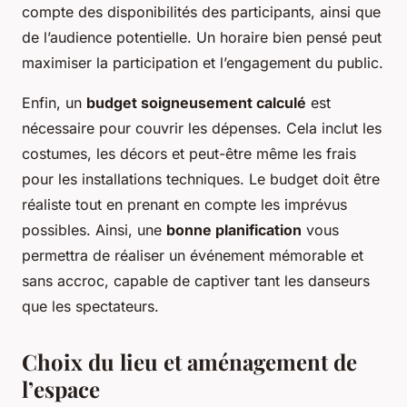
compte des disponibilités des participants, ainsi que
de l’audience potentielle. Un horaire bien pensé peut
maximiser la participation et l’engagement du public.
Enfin, un
budget soigneusement calculé
est
nécessaire pour couvrir les dépenses. Cela inclut les
costumes, les décors et peut-être même les frais
pour les installations techniques. Le budget doit être
réaliste tout en prenant en compte les imprévus
possibles. Ainsi, une
bonne planification
vous
permettra de réaliser un événement mémorable et
sans accroc, capable de captiver tant les danseurs
que les spectateurs.
Choix du lieu et aménagement de
l’espace