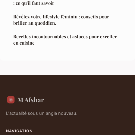
: ce qu'il faut savoir
Révélez votre lifestyle féminin : conseils pour
briller au quotidien.
Recettes incontournables et astuces pour exceller
en cuisine
M Afshar
L'actualité sous un angle nouveau.
NAVIGATION