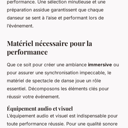
performance. Une sélection minutieuse et une
préparation assidue garantissent que chaque
danseur se sent à l’aise et performant lors de
l’événement.
Matériel nécessaire pour la
performance
Que ce soit pour créer une ambiance
immersive
ou
pour assurer une synchronisation impeccable, le
matériel de spectacle de danse joue un rôle
essentiel. Décomposons les éléments clés pour
réussir votre événement.
Équipement audio et visuel
L’équipement audio et visuel est indispensable pour
toute performance réussie. Pour une qualité sonore