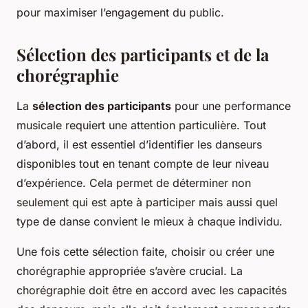
pour maximiser l’engagement du public.
Sélection des participants et de la
chorégraphie
La
sélection des participants
pour une performance
musicale requiert une attention particulière. Tout
d’abord, il est essentiel d’identifier les danseurs
disponibles tout en tenant compte de leur niveau
d’expérience. Cela permet de déterminer non
seulement qui est apte à participer mais aussi quel
type de danse convient le mieux à chaque individu.
Une fois cette sélection faite, choisir ou créer une
chorégraphie appropriée s’avère crucial. La
chorégraphie doit être en accord avec les capacités