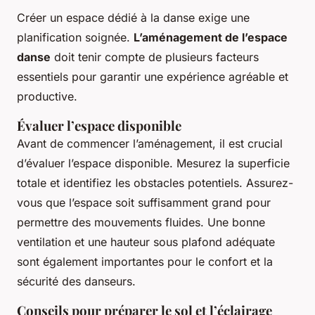
Créer un espace dédié à la danse exige une
planification soignée.
L’aménagement de l’espace
danse
doit tenir compte de plusieurs facteurs
essentiels pour garantir une expérience agréable et
productive.
Évaluer l’espace disponible
Avant de commencer l’aménagement, il est crucial
d’évaluer l’espace disponible. Mesurez la superficie
totale et identifiez les obstacles potentiels. Assurez-
vous que l’espace soit suffisamment grand pour
permettre des mouvements fluides. Une bonne
ventilation et une hauteur sous plafond adéquate
sont également importantes pour le confort et la
sécurité des danseurs.
Conseils pour préparer le sol et l’éclairage