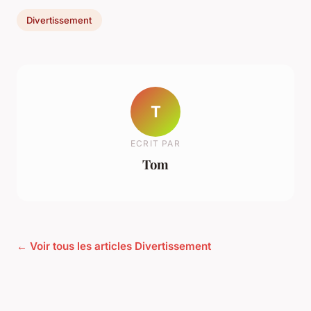
Divertissement
T
ECRIT PAR
Tom
← Voir tous les articles Divertissement