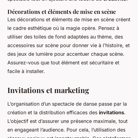
Décorations et éléments de mise en scène
Les décorations et éléments de mise en scène créent
le cadre esthétique où la magie opère. Pensez à
utiliser des toiles de fond adaptées au thème, des
accessoires sur scène pour donner vie à l’histoire, et
des jeux de lumière pour accentuer chaque scène.
Assurez-vous que tout élément est sécuritaire et
facile à installer.
Invitations et marketing
L’organisation d’un spectacle de danse passe par la
création et la distribution efficaces des
invitations
.
L’objectif est d’assurer une présence maximale, tout
en engageant l’audience. Pour cela, l’utilisation des