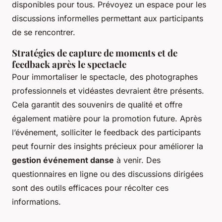
disponibles pour tous. Prévoyez un espace pour les
discussions informelles permettant aux participants
de se rencontrer.
Stratégies de capture de moments et de
feedback après le spectacle
Pour immortaliser le spectacle, des photographes
professionnels et vidéastes devraient être présents.
Cela garantit des souvenirs de qualité et offre
également matière pour la promotion future. Après
l’événement, solliciter le feedback des participants
peut fournir des insights précieux pour améliorer la
gestion événement danse
à venir. Des
questionnaires en ligne ou des discussions dirigées
sont des outils efficaces pour récolter ces
informations.