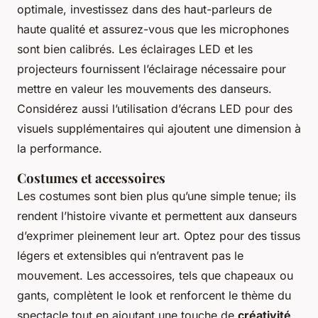
optimale, investissez dans des haut-parleurs de
haute qualité et assurez-vous que les microphones
sont bien calibrés. Les éclairages LED et les
projecteurs fournissent l’éclairage nécessaire pour
mettre en valeur les mouvements des danseurs.
Considérez aussi l’utilisation d’écrans LED pour des
visuels supplémentaires qui ajoutent une dimension à
la performance.
Costumes et accessoires
Les costumes sont bien plus qu’une simple tenue; ils
rendent l’histoire vivante et permettent aux danseurs
d’exprimer pleinement leur art. Optez pour des tissus
légers et extensibles qui n’entravent pas le
mouvement. Les accessoires, tels que chapeaux ou
gants, complètent le look et renforcent le thème du
spectacle tout en ajoutant une touche de
créativité
.