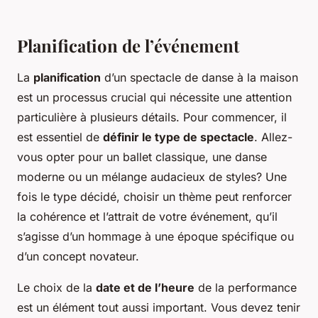
Planification de l’événement
La
planification
d’un spectacle de danse à la maison
est un processus crucial qui nécessite une attention
particulière à plusieurs détails. Pour commencer, il
est essentiel de
définir le type de spectacle
. Allez-
vous opter pour un ballet classique, une danse
moderne ou un mélange audacieux de styles? Une
fois le type décidé, choisir un thème peut renforcer
la cohérence et l’attrait de votre événement, qu’il
s’agisse d’un hommage à une époque spécifique ou
d’un concept novateur.
Le choix de la
date et de l’heure
de la performance
est un élément tout aussi important. Vous devez tenir