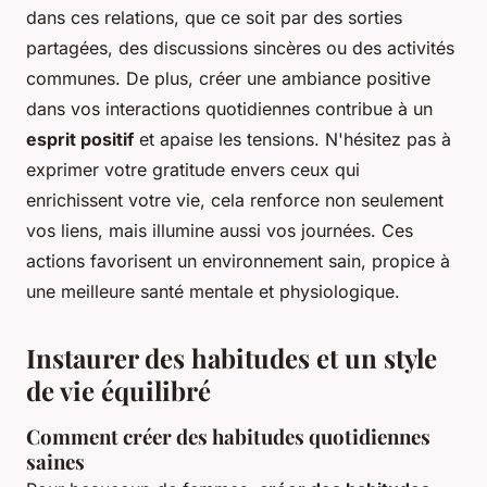
dans ces relations, que ce soit par des sorties
partagées, des discussions sincères ou des activités
communes. De plus, créer une ambiance positive
dans vos interactions quotidiennes contribue à un
esprit positif
et apaise les tensions. N'hésitez pas à
exprimer votre gratitude envers ceux qui
enrichissent votre vie, cela renforce non seulement
vos liens, mais illumine aussi vos journées. Ces
actions favorisent un environnement sain, propice à
une meilleure santé mentale et physiologique.
Instaurer des habitudes et un style
de vie équilibré
Comment créer des habitudes quotidiennes
saines