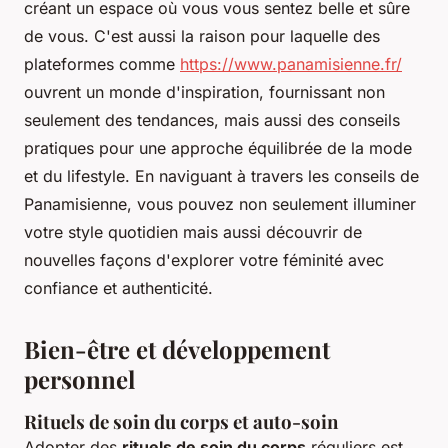
créant un espace où vous vous sentez belle et sûre
de vous. C'est aussi la raison pour laquelle des
plateformes comme
https://www.panamisienne.fr/
ouvrent un monde d'inspiration, fournissant non
seulement des tendances, mais aussi des conseils
pratiques pour une approche équilibrée de la mode
et du lifestyle. En naviguant à travers les conseils de
Panamisienne, vous pouvez non seulement illuminer
votre style quotidien mais aussi découvrir de
nouvelles façons d'explorer votre féminité avec
confiance et authenticité.
Bien-être et développement
personnel
Rituels de soin du corps et auto-soin
Adopter des
rituels de soin du corps
réguliers est