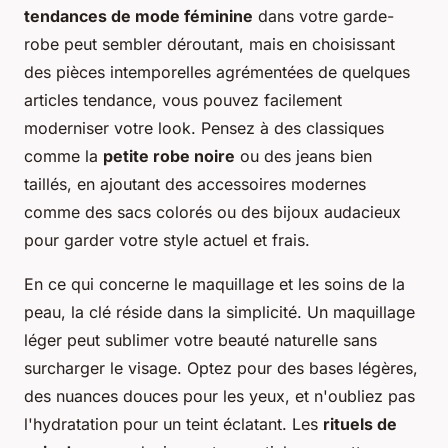
tendances de mode féminine
dans votre garde-
robe peut sembler déroutant, mais en choisissant
des pièces intemporelles agrémentées de quelques
articles tendance, vous pouvez facilement
moderniser votre look. Pensez à des classiques
comme la
petite robe noire
ou des jeans bien
taillés, en ajoutant des accessoires modernes
comme des sacs colorés ou des bijoux audacieux
pour garder votre style actuel et frais.
En ce qui concerne le maquillage et les soins de la
peau, la clé réside dans la simplicité. Un maquillage
léger peut sublimer votre beauté naturelle sans
surcharger le visage. Optez pour des bases légères,
des nuances douces pour les yeux, et n'oubliez pas
l'hydratation pour un teint éclatant. Les
rituels de