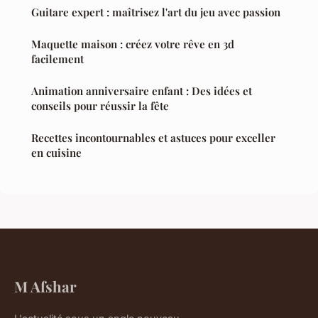
Guitare expert : maîtrisez l'art du jeu avec passion
Maquette maison : créez votre rêve en 3d
facilement
Animation anniversaire enfant : Des idées et
conseils pour réussir la fête
Recettes incontournables et astuces pour exceller
en cuisine
M Afshar