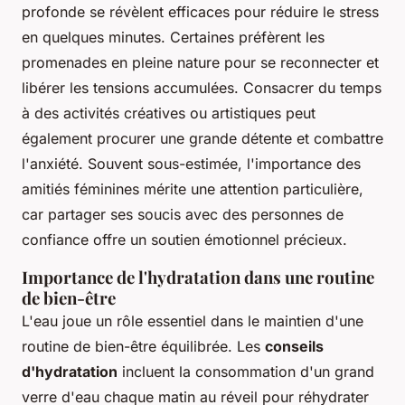
profonde se révèlent efficaces pour réduire le stress
en quelques minutes. Certaines préfèrent les
promenades en pleine nature pour se reconnecter et
libérer les tensions accumulées. Consacrer du temps
à des activités créatives ou artistiques peut
également procurer une grande détente et combattre
l'anxiété. Souvent sous-estimée, l'importance des
amitiés féminines mérite une attention particulière,
car partager ses soucis avec des personnes de
confiance offre un soutien émotionnel précieux.
Importance de l'hydratation dans une routine
de bien-être
L'eau joue un rôle essentiel dans le maintien d'une
routine de bien-être équilibrée. Les
conseils
d'hydratation
incluent la consommation d'un grand
verre d'eau chaque matin au réveil pour réhydrater