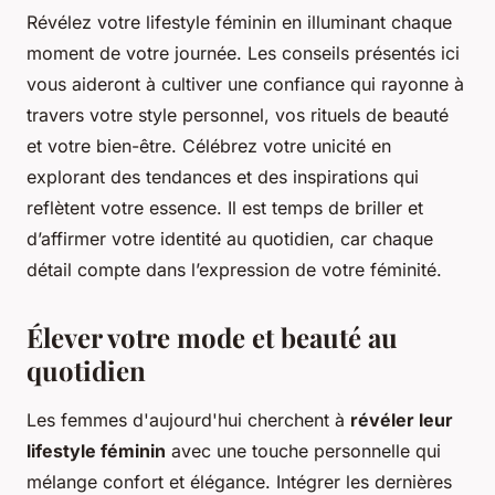
Révélez votre lifestyle féminin en illuminant chaque
moment de votre journée. Les conseils présentés ici
vous aideront à cultiver une confiance qui rayonne à
travers votre style personnel, vos rituels de beauté
et votre bien-être. Célébrez votre unicité en
explorant des tendances et des inspirations qui
reflètent votre essence. Il est temps de briller et
d’affirmer votre identité au quotidien, car chaque
détail compte dans l’expression de votre féminité.
Élever votre mode et beauté au
quotidien
Les femmes d'aujourd'hui cherchent à
révéler leur
lifestyle féminin
avec une touche personnelle qui
mélange confort et élégance. Intégrer les dernières