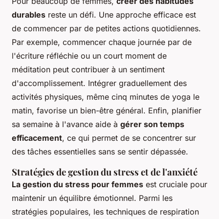
Pour beaucoup de femmes,
créer des habitudes
durables
reste un défi. Une approche efficace est
de commencer par de petites actions quotidiennes.
Par exemple, commencer chaque journée par de
l'écriture réfléchie ou un court moment de
méditation peut contribuer à un sentiment
d'accomplissement. Intégrer graduellement des
activités physiques, même cinq minutes de yoga le
matin, favorise un bien-être général. Enfin, planifier
sa semaine à l'avance aide à
gérer son temps
efficacement
, ce qui permet de se concentrer sur
des tâches essentielles sans se sentir dépassée.
Stratégies de gestion du stress et de l'anxiété
La gestion du stress pour femmes
est cruciale pour
maintenir un équilibre émotionnel. Parmi les
stratégies populaires, les techniques de respiration