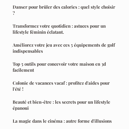
Danser pour brûler des calories : quel style choisir
?
Transformez votre quotidien : astuces pour un
lifestyle féminin éclatant.
Améliorez votre jeu avec ces 5 équipements de golf
indispensables
Top 5 outils pour concevoir votre maison en 3d
facilement
Colonie de vacances vacaf : profitez d'aides pour
l'été !
Beauté et bien-être : les secrets pour un lifestyle
épanoui
La magie dans le cinéma : autre forme d'illusions