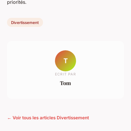
priorités.
Divertissement
T
ECRIT PAR
Tom
← Voir tous les articles Divertissement