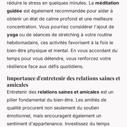
réduire le stress en quelques minutes. La
méditation
guidée
est également recommandée pour aider à
obtenir un état de calme profond et une meilleure
concentration. Vous pourriez considérer l'ajout de
yoga
ou de séances de stretching à votre routine
hebdomadaire, ces activités favorisent à la fois le
bien-être physique et mental. En vous accordant du
temps pour vous détendre, vous renforcez votre
résilience face aux défis quotidiens.
Importance d'entretenir des relations saines et
amicales
Entretenir des
relations saines et amicales
est un
pilier fondamental du bien-être. Les amitiés de
qualité procurent non seulement du soutien
émotionnel, mais encouragent également un
sentiment d'appartenance. Investissez du temps