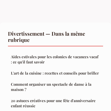
Divertissement — Dans la même
rubrique
Aides estivales pour les colonies de vacances vacaf
: ce qu'il faut savoir
L'art de la cuisine : recettes et conseils pour briller
Comment organiser un spectacle de danse à la
maison ?
20 astuces créatives pour une fête d'anniversaire
enfant réussie