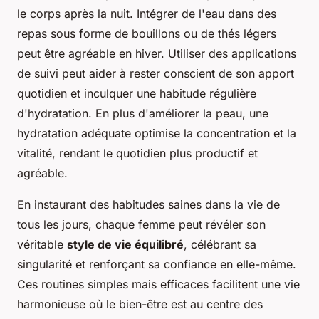
le corps après la nuit. Intégrer de l'eau dans des
repas sous forme de bouillons ou de thés légers
peut être agréable en hiver. Utiliser des applications
de suivi peut aider à rester conscient de son apport
quotidien et inculquer une habitude régulière
d'hydratation. En plus d'améliorer la peau, une
hydratation adéquate optimise la concentration et la
vitalité, rendant le quotidien plus productif et
agréable.
En instaurant des habitudes saines dans la vie de
tous les jours, chaque femme peut révéler son
véritable
style de vie équilibré
, célébrant sa
singularité et renforçant sa confiance en elle-même.
Ces routines simples mais efficaces facilitent une vie
harmonieuse où le bien-être est au centre des