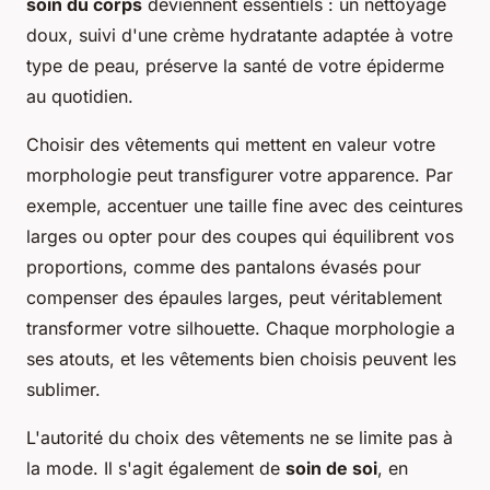
soin du corps
deviennent essentiels : un nettoyage
doux, suivi d'une crème hydratante adaptée à votre
type de peau, préserve la santé de votre épiderme
au quotidien.
Choisir des vêtements qui mettent en valeur votre
morphologie peut transfigurer votre apparence. Par
exemple, accentuer une taille fine avec des ceintures
larges ou opter pour des coupes qui équilibrent vos
proportions, comme des pantalons évasés pour
compenser des épaules larges, peut véritablement
transformer votre silhouette. Chaque morphologie a
ses atouts, et les vêtements bien choisis peuvent les
sublimer.
L'autorité du choix des vêtements ne se limite pas à
la mode. Il s'agit également de
soin de soi
, en