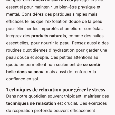
essentiel pour maintenir un bien-être physique et
mental. Considérez des pratiques simples mais
efficaces telles que l'exfoliation douce de la peau
pour éliminer les impuretés et améliorer son éclat.
Intégrez des
produits naturels
, comme des huiles
essentielles, pour nourrir la peau. Pensez aussi à des
routines quotidiennes d'hydratation pour garder une
peau douce et souple. Ces petites attentions au
quotidien permettent non seulement de
se sentir
belle dans sa peau
, mais aussi de renforcer la
confiance en soi.
Techniques de relaxation pour gérer le stress
Dans notre quotidien souvent trépidant, maîtriser des
techniques de relaxation
est crucial. Des exercices
de respiration profonde peuvent efficacement